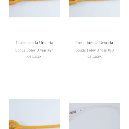
Incontinencia Urinaria
Incontinencia Urinaria
Sonda Foley 3 vías #24
Sonda Foley 3 vías #18
de Látex
de Látex