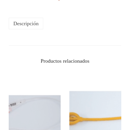
Descripción
Productos relacionados