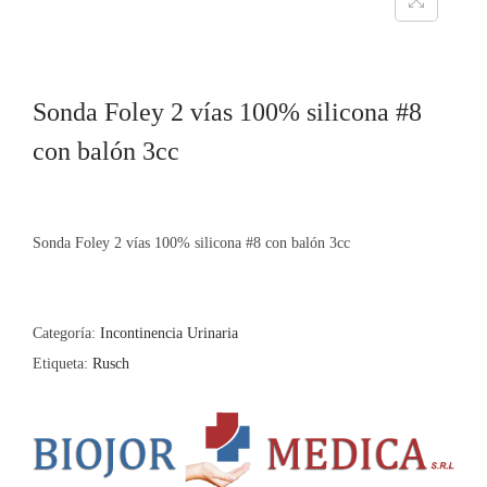
Sonda Foley 2 vías 100% silicona #8
con balón 3cc
Sonda Foley 2 vías 100% silicona #8 con balón 3cc
Categoría:
Incontinencia Urinaria
Etiqueta:
Rusch