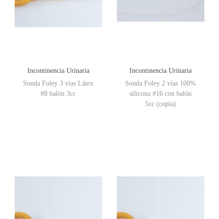
Incontinencia Urinaria
Incontinencia Urinaria
Sonda Foley 3 vías Látex
Sonda Foley 2 vías 100%
#8 balón 3cc
silicona #16 con balón
5cc (copia)