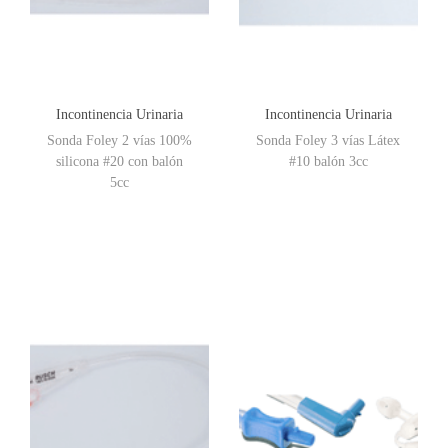
Incontinencia Urinaria
Incontinencia Urinaria
Sonda Foley 2 vías 100%
Sonda Foley 3 vías Látex
silicona #20 con balón
#10 balón 3cc
5cc