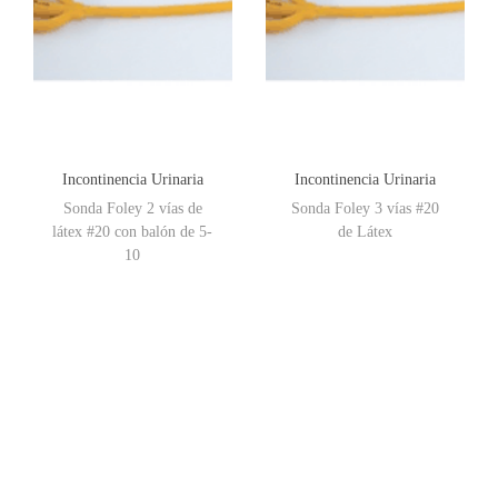
Incontinencia Urinaria
Incontinencia Urinaria
Sonda Foley 2 vías de
Sonda Foley 3 vías #20
látex #20 con balón de 5-
de Látex
10