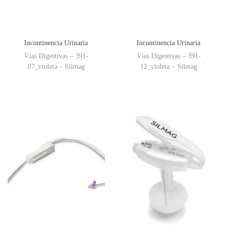
Incontinencia Urinaria
Incontinencia Urinaria
Vías Digestivas – 391-
Vías Digestivas – 391-
07_violeta – Silmag
12_violeta – Silmag