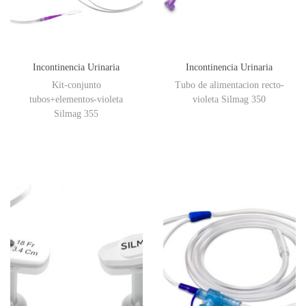
Incontinencia Urinaria
Incontinencia Urinaria
Kit-conjunto
Tubo de alimentacion recto-
tubos+elementos-violeta
violeta Silmag 350
Silmag 355