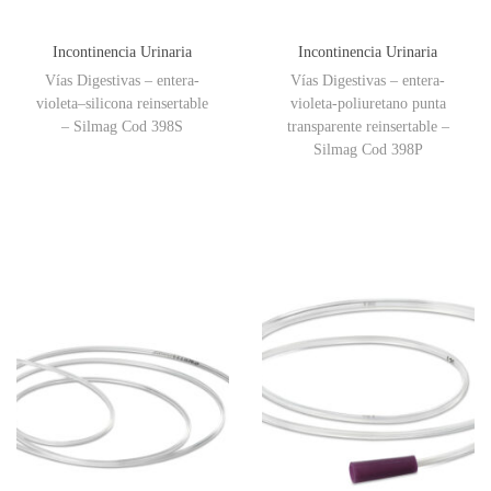
Incontinencia Urinaria
Incontinencia Urinaria
Vías Digestivas – entera-
Vías Digestivas – entera-
violeta–silicona reinsertable
violeta-poliuretano punta
– Silmag Cod 398S
transparente reinsertable –
Silmag Cod 398P