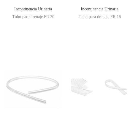
Incontinencia Urinaria
Incontinencia Urinaria
Tubo para drenaje FR:20
Tubo para drenaje FR:16