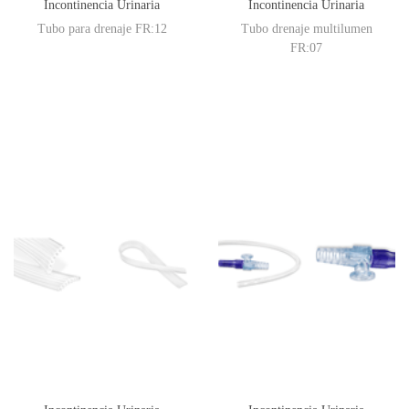
Incontinencia Urinaria
Incontinencia Urinaria
Tubo para drenaje FR:12
Tubo drenaje multilumen
FR:07