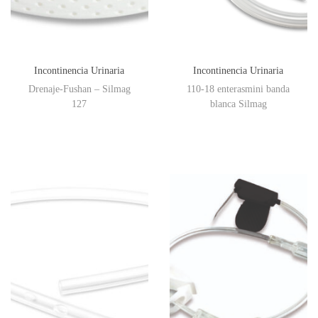
Incontinencia Urinaria
Incontinencia Urinaria
Drenaje-Fushan – Silmag
110-18 enterasmini banda
127
blanca Silmag