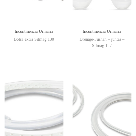
Incontinencia Urinaria
Incontinencia Urinaria
Bolsa extra Silmag 130
Drenaje-Fushan – juntas –
Silmag 127