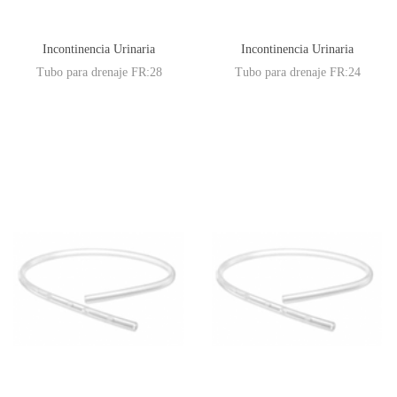
Incontinencia Urinaria
Incontinencia Urinaria
Tubo para drenaje FR:28
Tubo para drenaje FR:24