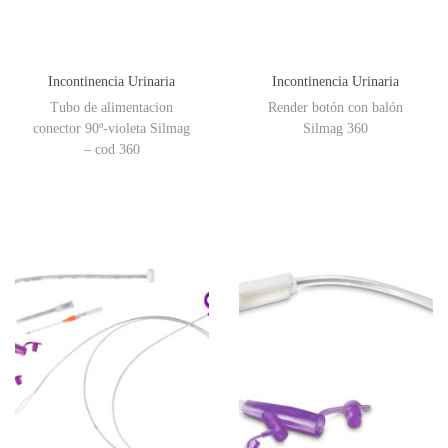
Incontinencia Urinaria
Incontinencia Urinaria
Tubo de alimentacion
Render botón con balón
conector 90º-violeta Silmag
Silmag 360
– cod 360