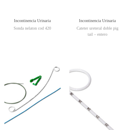
Incontinencia Urinaria
Incontinencia Urinaria
Sonda nelaton cod 420
Cateter ureteral doble pig
tail – entero