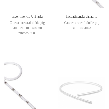
Incontinencia Urinaria
Incontinencia Urinaria
Cateter ureteral doble pig
Cateter ureteral doble pig
tail – entero_extremo
tail – detalle3
pintado 360º