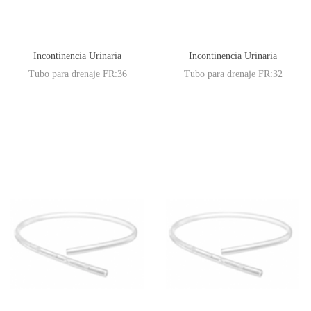
Incontinencia Urinaria
Incontinencia Urinaria
Tubo para drenaje FR:36
Tubo para drenaje FR:32