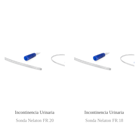
Incontinencia Urinaria
Incontinencia Urinaria
Sonda Nelaton FR:20
Sonda Nelaton FR:18