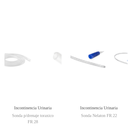
Incontinencia Urinaria
Incontinencia Urinaria
Sonda p/drenaje toraxico
Sonda Nelaton FR:22
FR:28