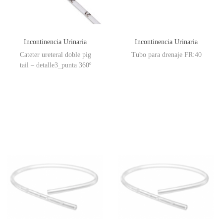
Incontinencia Urinaria
Incontinencia Urinaria
Cateter ureteral doble pig
Tubo para drenaje FR:40
tail – detalle3_punta 360º