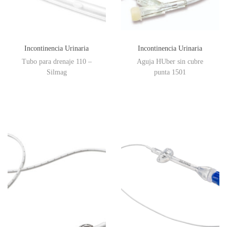
Incontinencia Urinaria
Incontinencia Urinaria
Tubo para drenaje 110 –
Aguja HUber sin cubre
Silmag
punta 1501