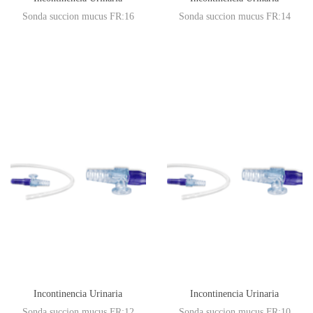
Sonda succion mucus FR:16
Sonda succion mucus FR:14
Incontinencia Urinaria
Incontinencia Urinaria
Sonda succion mucus FR:12
Sonda succion mucus FR:10