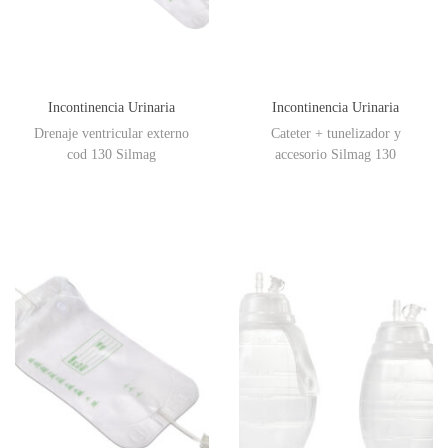
Incontinencia Urinaria
Incontinencia Urinaria
Drenaje ventricular externo
Cateter + tunelizador y
cod 130 Silmag
accesorio Silmag 130