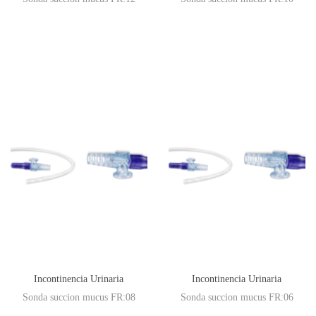
Incontinencia Urinaria
Incontinencia Urinaria
Sonda succion mucus FR:08
Sonda succion mucus FR:06