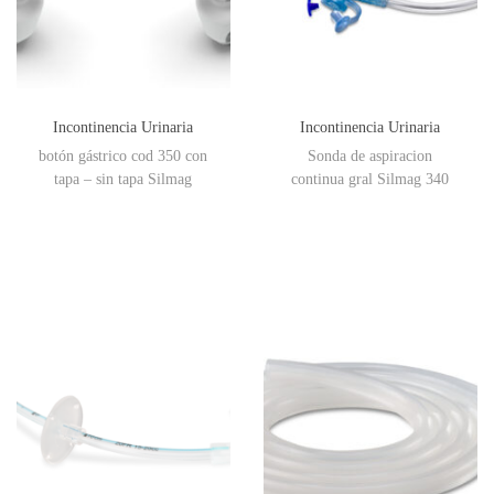
Incontinencia Urinaria
Incontinencia Urinaria
botón gástrico cod 350 con
Sonda de aspiracion
tapa – sin tapa Silmag
continua gral Silmag 340