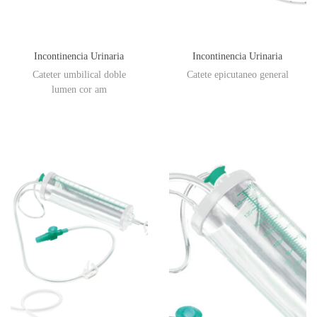
Incontinencia Urinaria
Incontinencia Urinaria
Cateter umbilical doble
Catete epicutaneo general
lumen cor am