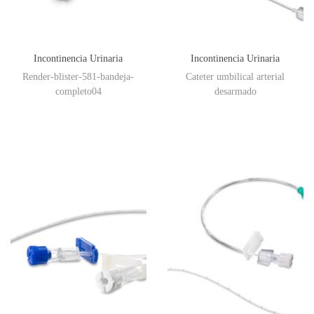
Incontinencia Urinaria
Incontinencia Urinaria
Render-blister-581-bandeja-
Cateter umbilical arterial
completo04
desarmado