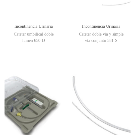
Incontinencia Urinaria
Incontinencia Urinaria
Cateter umbilical doble
Cateter doble via y simple
lumen 650-D
via conjunto 581-S