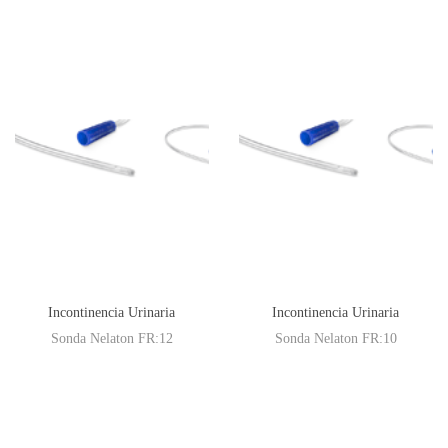
Incontinencia Urinaria
Incontinencia Urinaria
Sonda Nelaton FR:12
Sonda Nelaton FR:10