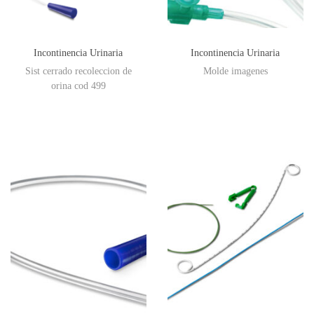
Incontinencia Urinaria
Incontinencia Urinaria
Sist cerrado recoleccion de
Molde imagenes
orina cod 499