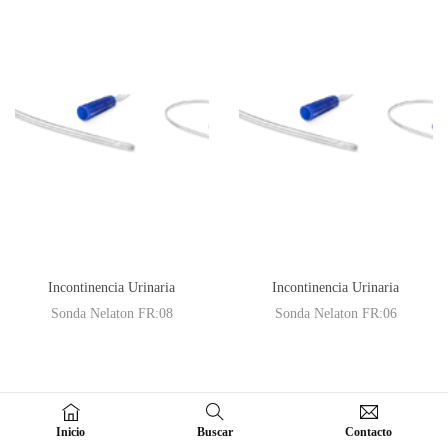
Incontinencia Urinaria
Incontinencia Urinaria
Sonda Nelaton FR:08
Sonda Nelaton FR:06
Inicio
Buscar
Contacto