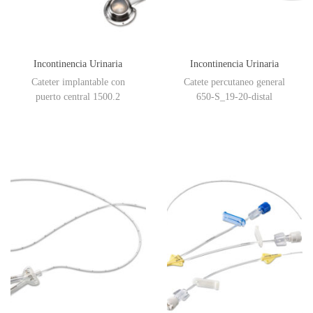
Incontinencia Urinaria
Incontinencia Urinaria
Cateter implantable con
Catete percutaneo general
puerto central 1500.2
650-S_19-20-distal