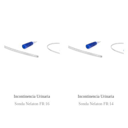
Incontinencia Urinaria
Incontinencia Urinaria
Sonda Nelaton FR:16
Sonda Nelaton FR:14