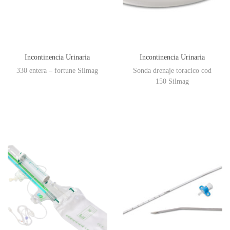
Incontinencia Urinaria
Incontinencia Urinaria
330 entera – fortune Silmag
Sonda drenaje toracico cod
150 Silmag