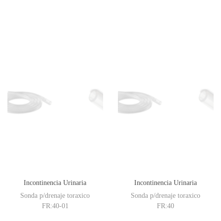
Incontinencia Urinaria
Incontinencia Urinaria
Sonda p/drenaje toraxico
Sonda p/drenaje toraxico
FR:40-01
FR:40