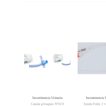
Incontinencia Urinaria
Incontinencia 
Canula p/traqueo Nº10.0
Sonda Foley 2 