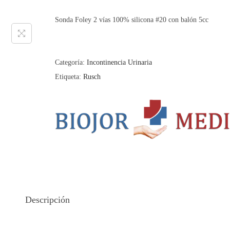
Sonda Foley 2 vías 100% silicona #20 con balón 5cc
Categoría:
Incontinencia Urinaria
Etiqueta:
Rusch
Descripción