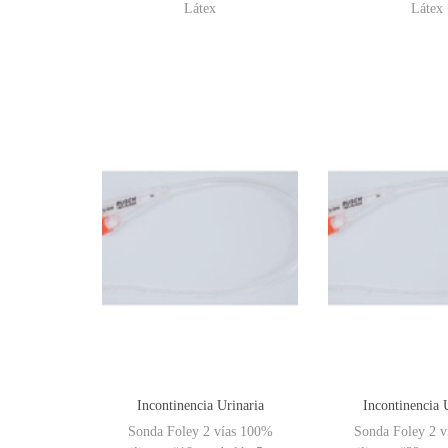
Látex
Látex
Incontinencia Urinaria
Incontinencia 
Sonda Foley 2 vías 100%
Sonda Foley 2 